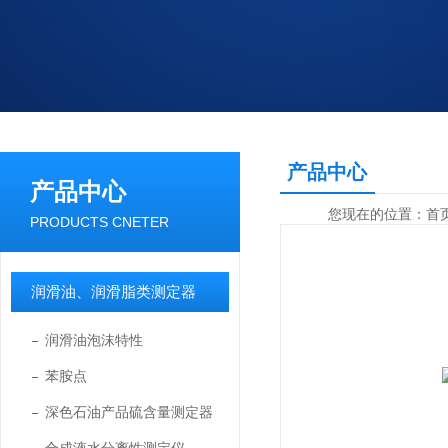
产品中心
产品中心
您现在的位置：
首
PRODUCTS CNETER
润滑油、润滑脂类测定器
润滑油泡沫特性
苯胺点
深色石油产品硫含量测定器