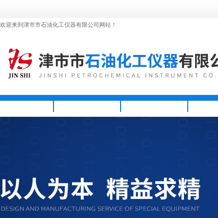
欢迎来到津市市石油化工仪器有限公司网站！
首页
公司简介
新闻资讯
产