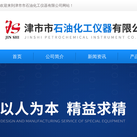
欢迎来到津市市石油化工仪器有限公司网站！
首页
公司简介
新闻资讯
产