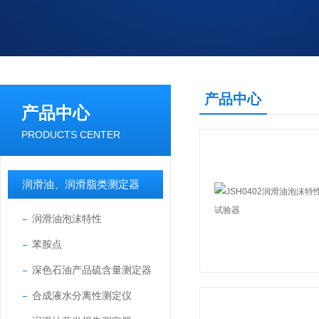
产品中心
产品中心
PRODUCTS CENTER
润滑油、润滑脂类测定器
润滑油泡沫特性
苯胺点
深色石油产品硫含量测定器
合成液水分离性测定仪