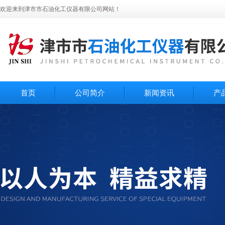
欢迎来到津市市石油化工仪器有限公司网站！
首页
公司简介
新闻资讯
产