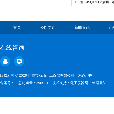
上一篇：
JSQ0701试管烘干
首页
公司简介
新闻资讯
产
在线咨询
版权所有 © 2026 津市市石油化工仪器有限公司
站点地图
备案号：
总访问量：290551 技术支持：
化工仪器网
管理登陆