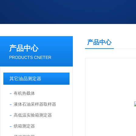
产品中心
产品中心
PRODUCTS CNETER
其它油品测定器
有机热载体
液体石油采样器取样器
高低温实验箱测定器
烘箱测定器