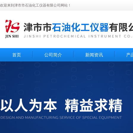
欢迎来到津市市石油化工仪器有限公司网站！
首页
公司简介
新闻资讯
产