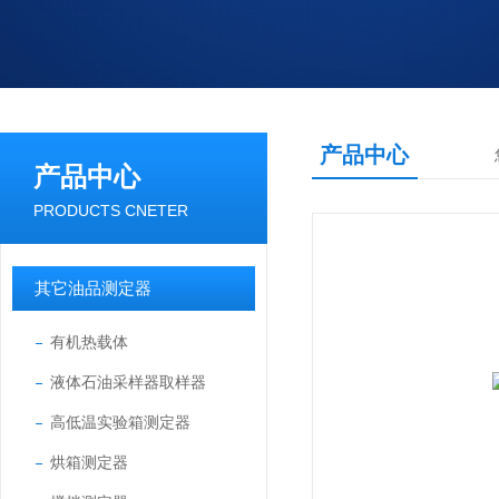
产品中心
产品中心
PRODUCTS CNETER
其它油品测定器
有机热载体
液体石油采样器取样器
高低温实验箱测定器
烘箱测定器