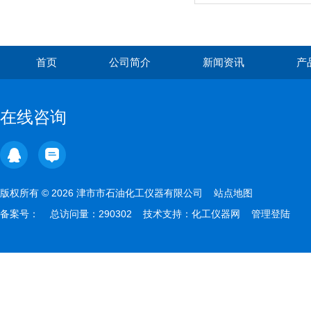
首页
公司简介
新闻资讯
产
在线咨询
版权所有 © 2026 津市市石油化工仪器有限公司
站点地图
备案号：
总访问量：290302 技术支持：
化工仪器网
管理登陆