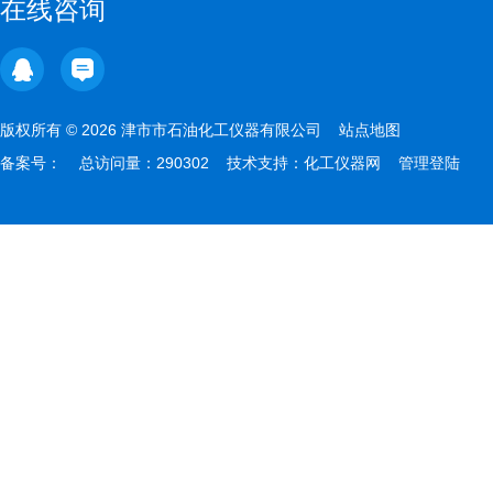
在线咨询
版权所有 © 2026 津市市石油化工仪器有限公司
站点地图
备案号：
总访问量：290302 技术支持：
化工仪器网
管理登陆