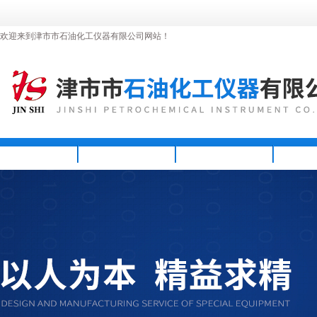
欢迎来到津市市石油化工仪器有限公司网站！
首页
公司简介
新闻资讯
产