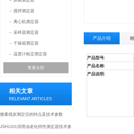
烘箱测定器
搅拌测定器
离心机测定器
采样器测定器
产品介绍
干燥箱测定器
温度计检定测定器
产品型号:
产品名称:
查看全部
产品说明:
相关文章
RELEVANT ARTICLES
微量残炭测定仪的特点及技术参数
JSH1101润滑油老化特性测定器技术参