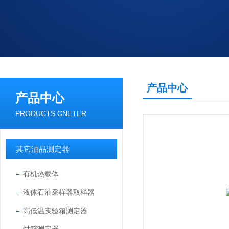
产品中心
产品中心
PRODUCTS CNETER
其它油品测定器
有机热载体
液体石油采样器取样器
高低温实验箱测定器