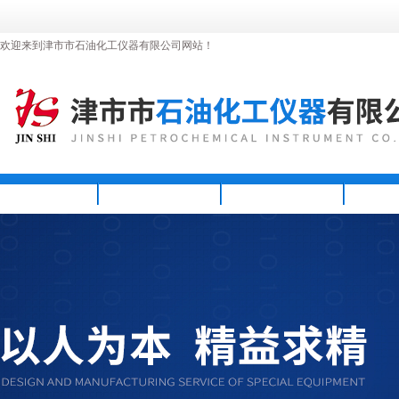
欢迎来到津市市石油化工仪器有限公司网站！
首页
公司简介
新闻资讯
产