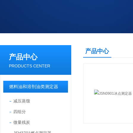
产品中心
产品中心
PRODUCTS CENTER
燃料油和溶剂油类测定器
减压蒸馏
四组分
微量残炭