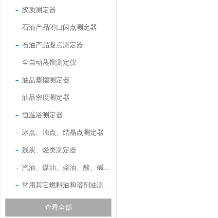
胶质测定器
石油产品闭口闪点测定器
石油产品凝点测定器
全自动蒸馏测定仪
油品蒸馏测定器
油品密度测定器
恒温浴测定器
冰点、浊点、结晶点测定器
残炭、烃类测定器
汽油、煤油、柴油、酸、碱测定器
常用其它燃料油和溶剂油测定器
查看全部