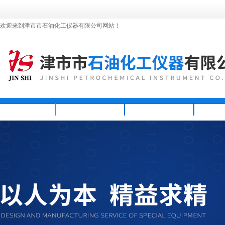
欢迎来到津市市石油化工仪器有限公司网站！
首页
公司简介
新闻资讯
产