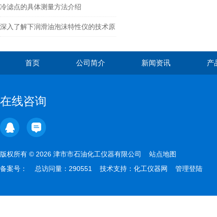
冷滤点的具体测量方法介绍
深入了解下润滑油泡沫特性仪的技术原
理
首页
公司简介
新闻资讯
产
在线咨询
版权所有 © 2026 津市市石油化工仪器有限公司
站点地图
备案号：
总访问量：290551 技术支持：
化工仪器网
管理登陆