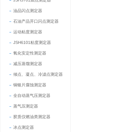
JSH3701燃点测定器
油品闪点测定器
石油产品开口闪点测定器
运动粘度测定器
JSH6101粘度测定器
氧化安定性测定器
减压蒸馏测定器
倾点、凝点、冷滤点测定器
铜银片腐蚀测定器
全自动蒸气压测定器
蒸气压测定器
胶质仪燃油类测定器
冰点测定器