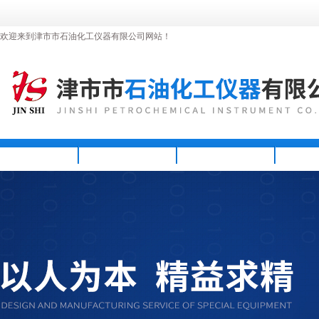
欢迎来到津市市石油化工仪器有限公司网站！
首页
公司简介
新闻资讯
产