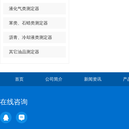
液化气类测定器
苯类、石蜡类测定器
沥青、冷却液类测定器
其它油品测定器
首页
公司简介
新闻资讯
产
在线咨询