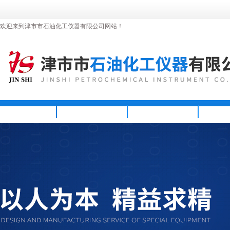
欢迎来到津市市石油化工仪器有限公司网站！
首页
公司简介
新闻资讯
产