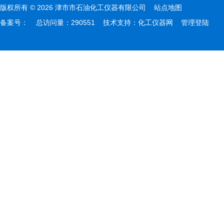
版权所有 © 2026 津市市石油化工仪器有限公司
站点地图
备案号：
总访问量：290551 技术支持：
化工仪器网
管理登陆