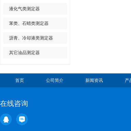
液化气类测定器
苯类、石蜡类测定器
沥青、冷却液类测定器
其它油品测定器
首页
公司简介
新闻资讯
产
在线咨询