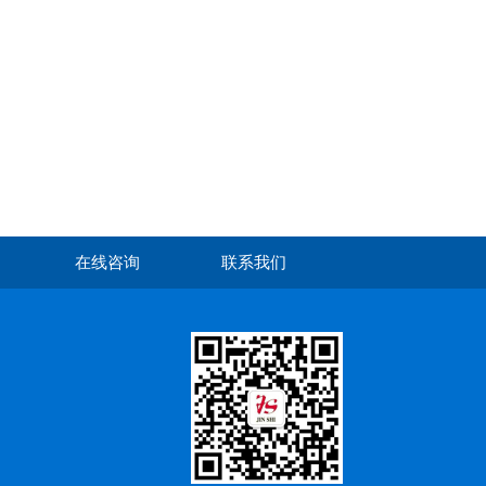
在线咨询
联系我们