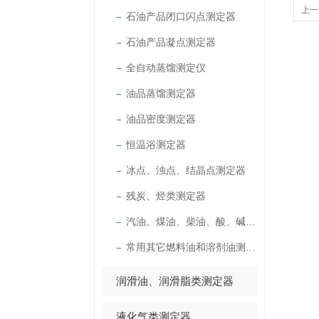
上一
石油产品闭口闪点测定器
石油产品凝点测定器
全自动蒸馏测定仪
油品蒸馏测定器
油品密度测定器
恒温浴测定器
冰点、浊点、结晶点测定器
残炭、烃类测定器
汽油、煤油、柴油、酸、碱测定器
常用其它燃料油和溶剂油测定器
润滑油、润滑脂类测定器
液化气类测定器