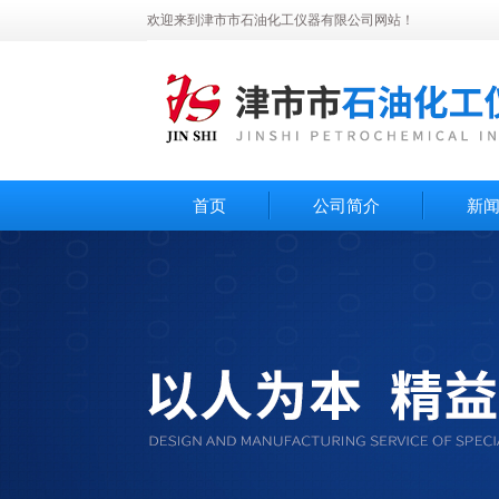
欢迎来到津市市石油化工仪器有限公司网站！
首页
公司简介
新