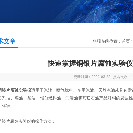
术文章
您现在的位置：
首页
快速掌握铜银片腐蚀实验仪
更新时间：2022-03-23 点击次数：1
铜银片腐蚀实验仪
适用于汽油、喷气燃料、车用汽油、天然汽油或具有雷德蒸
溶剂油、煤油、柴油、馏分燃料油、润滑油和其它石油产品对铜的腐蚀性程度
》标准。
片腐蚀实验仪的操作方法：