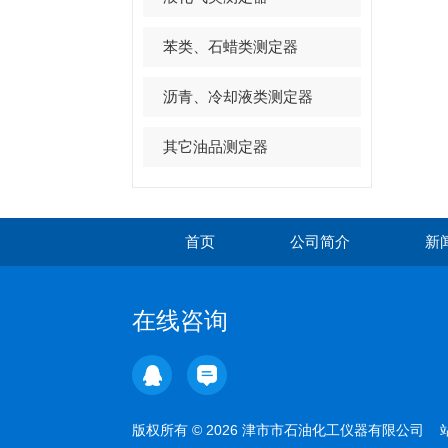
苯类、石蜡类测定器
沥青、冷却液类测定器
其它油品测定器
首页
公司简介
新
在线咨询
版权所有 © 2026 津市市石油化工仪器有限公司