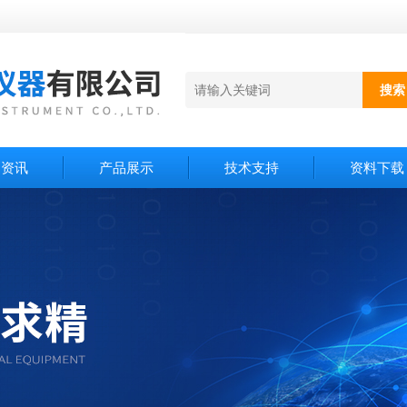
闻资讯
产品展示
技术支持
资料下载