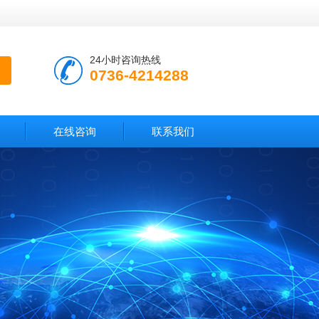
24小时咨询热线
0736-4214288
在线咨询
联系我们