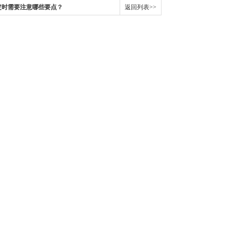
定时需要注意哪些要点？
返回列表>>