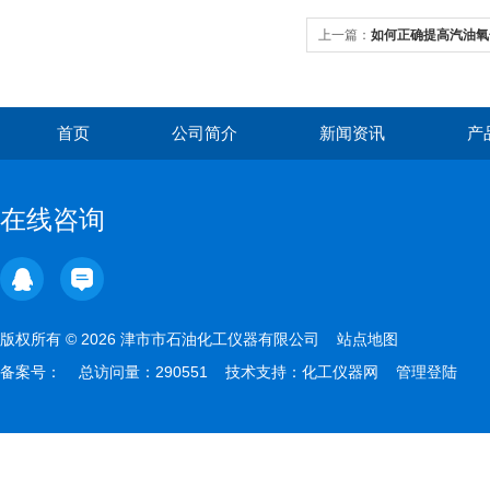
上一篇：
如何正确提高汽油氧
首页
公司简介
新闻资讯
产
在线咨询
版权所有 © 2026 津市市石油化工仪器有限公司
站点地图
备案号：
总访问量：290551 技术支持：
化工仪器网
管理登陆