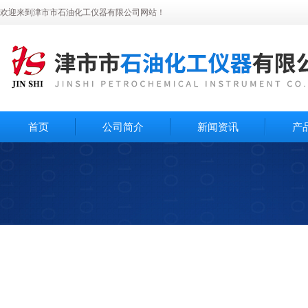
欢迎来到津市市石油化工仪器有限公司网站！
首页
公司简介
新闻资讯
产