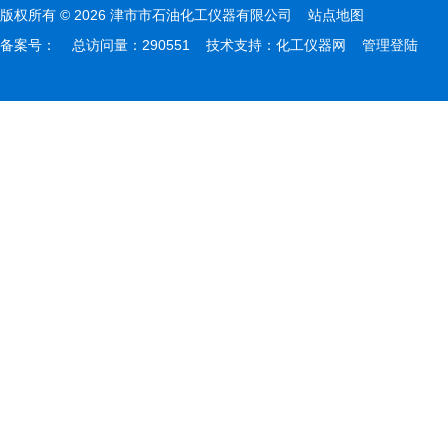
版权所有 © 2026 津市市石油化工仪器有限公司
站点地图
备案号：
总访问量：290551 技术支持：
化工仪器网
管理登陆