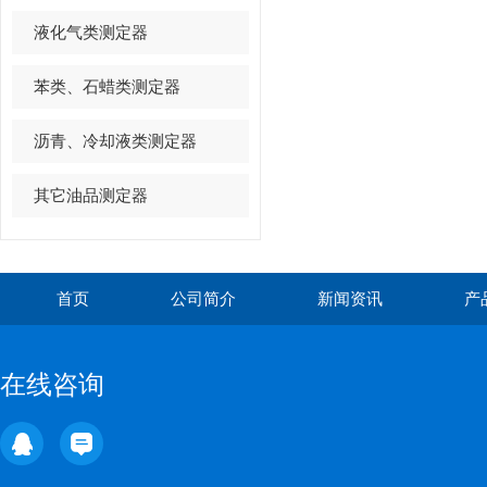
液化气类测定器
苯类、石蜡类测定器
沥青、冷却液类测定器
其它油品测定器
首页
公司简介
新闻资讯
产
在线咨询