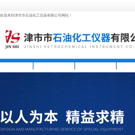
欢迎来到津市市石油化工仪器有限公司网站！
首页
公司简介
新闻资讯
产