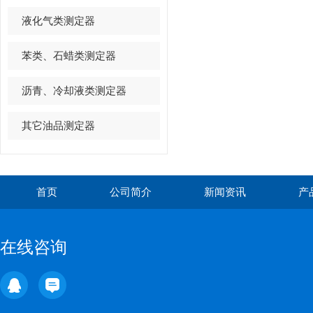
液化气类测定器
苯类、石蜡类测定器
沥青、冷却液类测定器
其它油品测定器
首页
公司简介
新闻资讯
产
在线咨询