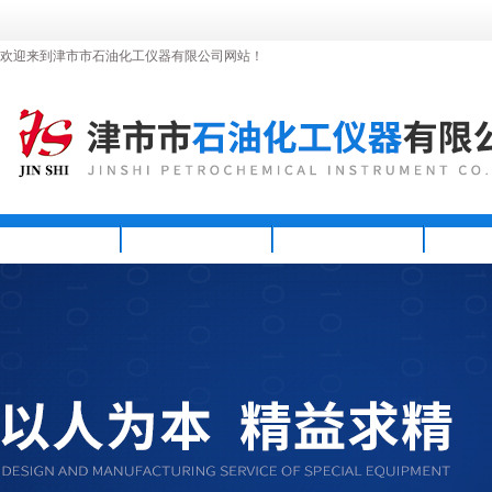
欢迎来到津市市石油化工仪器有限公司网站！
首页
公司简介
新闻资讯
产