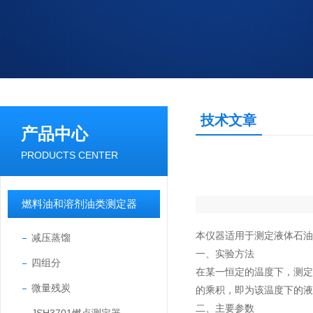
技术文章
产品中心
PRODUCTS CENTER
燃料油和溶剂油类测定器
本仪器适用于测定液体石油产
减压蒸馏
一、实验方法
四组分
在某一恒定的温度下，测
微量残炭
的乘积，即为该温度下的液
二、主要参数