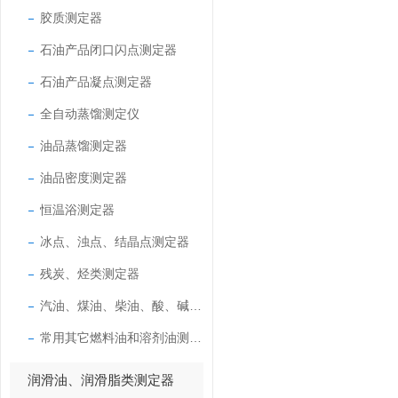
胶质测定器
石油产品闭口闪点测定器
石油产品凝点测定器
全自动蒸馏测定仪
油品蒸馏测定器
油品密度测定器
恒温浴测定器
冰点、浊点、结晶点测定器
残炭、烃类测定器
汽油、煤油、柴油、酸、碱测定器
常用其它燃料油和溶剂油测定器
润滑油、润滑脂类测定器