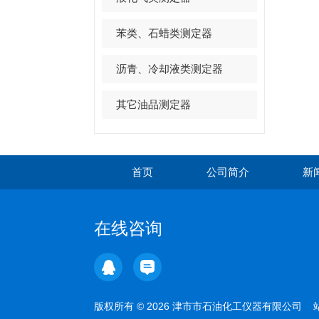
苯类、石蜡类测定器
沥青、冷却液类测定器
其它油品测定器
首页
公司简介
新
在线咨询
版权所有 © 2026 津市市石油化工仪器有限公司