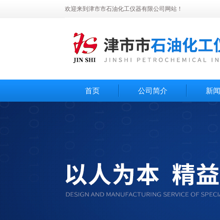
欢迎来到津市市石油化工仪器有限公司网站！
首页
公司简介
新