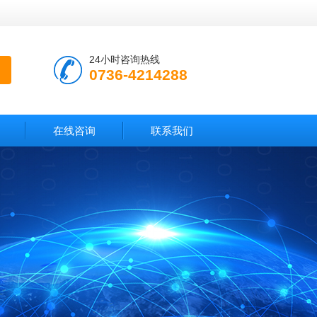
24小时咨询热线
0736-4214288
在线咨询
联系我们