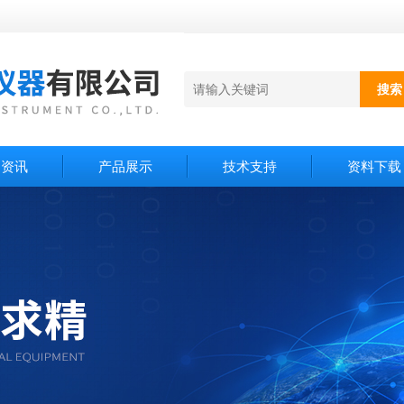
闻资讯
产品展示
技术支持
资料下载