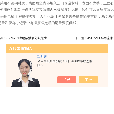
采用不锈钢材质，表面喷塑内部填入进口保温材料，表面不烫手，正面有
使用软件驱动摄像头观察实验箱内水银温度计温度，软件可以描绘实验温
采用电脑全程操作控制，人性化设计使仪器具备操作简单方便，易学易会
记录和保存，记录中有温度恒定后的记录温度曲线。
篇：
JSR6201生物柴油氧化安定性
下一篇：
JSH2201车用
介
欢迎您！
来自局域网的朋友！有什么可以帮助您的
吗？