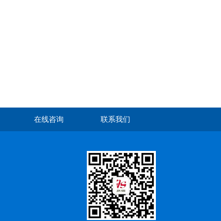
在线咨询
联系我们