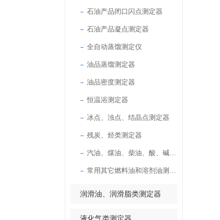
石油产品闭口闪点测定器
石油产品凝点测定器
全自动蒸馏测定仪
油品蒸馏测定器
油品密度测定器
恒温浴测定器
冰点、浊点、结晶点测定器
残炭、烃类测定器
汽油、煤油、柴油、酸、碱测定器
常用其它燃料油和溶剂油测定器
润滑油、润滑脂类测定器
液化气类测定器