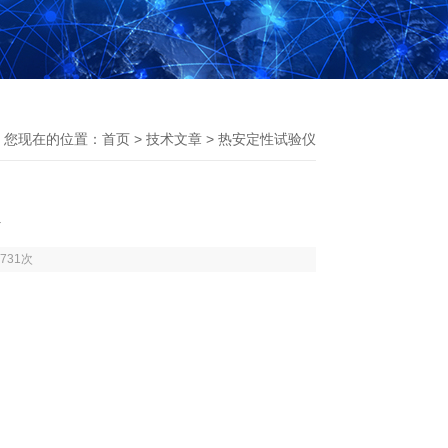
您现在的位置：
首页
>
技术文章
> 热安定性试验仪
731次