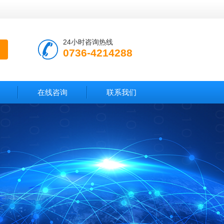
24小时咨询热线
0736-4214288
在线咨询
联系我们