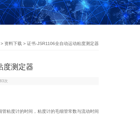
>
资料下载
> 证书-JSR1106全自动运动粘度测定器
动粘度测定器
83次
细管粘度计的时间，粘度计的毛细管常数与流动时间