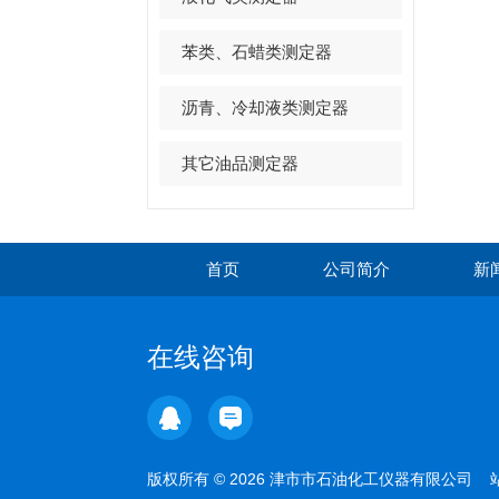
苯类、石蜡类测定器
沥青、冷却液类测定器
其它油品测定器
首页
公司简介
新
在线咨询
版权所有 © 2026 津市市石油化工仪器有限公司