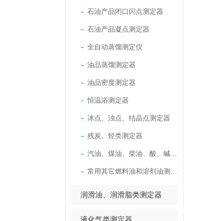
石油产品闭口闪点测定器
石油产品凝点测定器
全自动蒸馏测定仪
油品蒸馏测定器
油品密度测定器
恒温浴测定器
冰点、浊点、结晶点测定器
残炭、烃类测定器
汽油、煤油、柴油、酸、碱测定器
常用其它燃料油和溶剂油测定器
润滑油、润滑脂类测定器
液化气类测定器