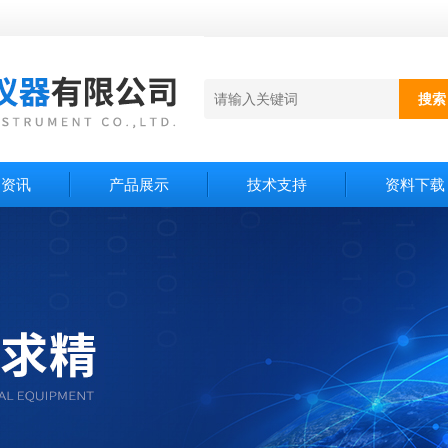
闻资讯
产品展示
技术支持
资料下载