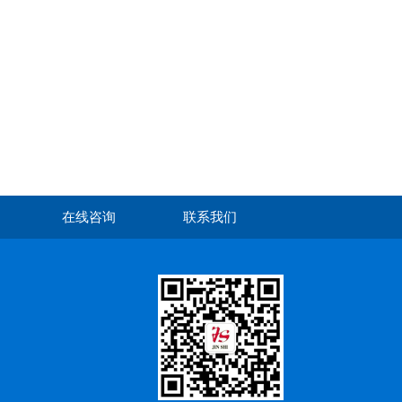
在线咨询
联系我们