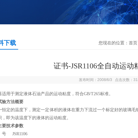
料下载
您现在的位置：
首页
证书-JSR1106全自动运
发布时间：2008/6/3 点击次数：31
器适用于测定液体石油产品的运动粘度，符合GB/T265标准。
试验方法概要
一恒定的温度下，测定一定体积的液体在重力下流过一个标定好的玻璃毛
积，即为该温度下的液体的运动粘度。
主要技术参数
 JSR1106