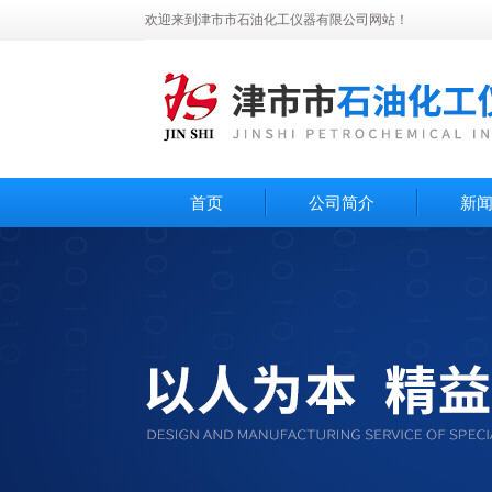
欢迎来到津市市石油化工仪器有限公司网站！
首页
公司简介
新