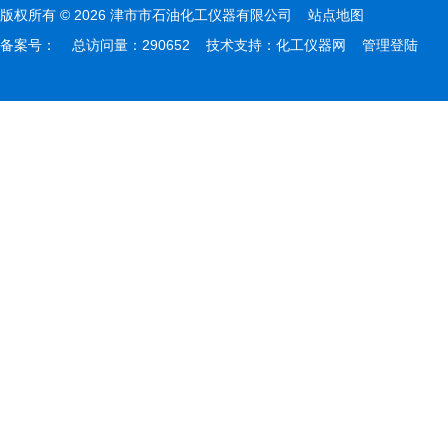
版权所有 © 2026 津市市石油化工仪器有限公司
站点地图
备案号：
总访问量：290652 技术支持：
化工仪器网
管理登陆