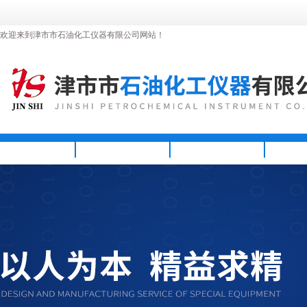
欢迎来到津市市石油化工仪器有限公司网站！
首页
公司简介
新闻资讯
产