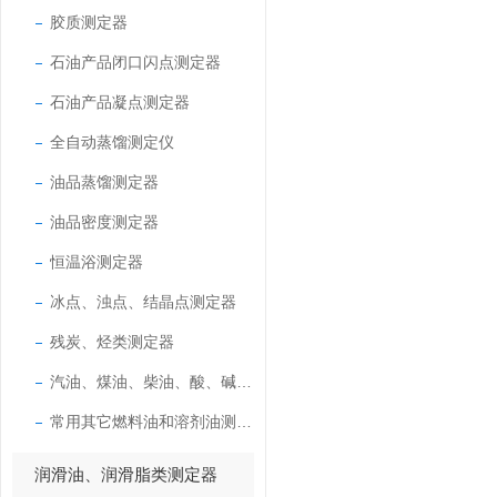
胶质测定器
石油产品闭口闪点测定器
石油产品凝点测定器
全自动蒸馏测定仪
油品蒸馏测定器
油品密度测定器
恒温浴测定器
冰点、浊点、结晶点测定器
残炭、烃类测定器
汽油、煤油、柴油、酸、碱测定器
常用其它燃料油和溶剂油测定器
润滑油、润滑脂类测定器