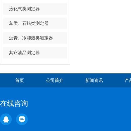
液化气类测定器
苯类、石蜡类测定器
沥青、冷却液类测定器
其它油品测定器
首页
公司简介
新闻资讯
产
在线咨询