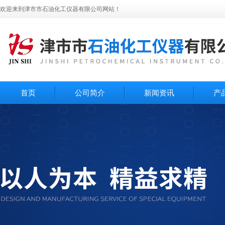
欢迎来到津市市石油化工仪器有限公司网站！
首页
公司简介
新闻资讯
产