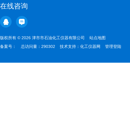
在线咨询
版权所有 © 2026 津市市石油化工仪器有限公司
站点地图
备案号：
总访问量：290302 技术支持：
化工仪器网
管理登陆