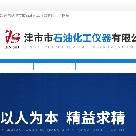
欢迎来到津市市石油化工仪器有限公司网站！
首页
公司简介
新闻资讯
产