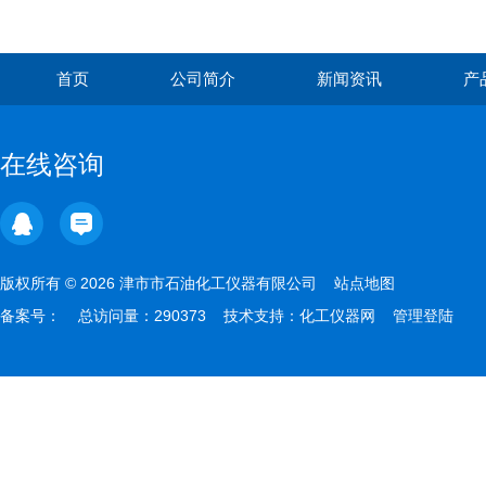
首页
公司简介
新闻资讯
产
在线咨询
版权所有 © 2026 津市市石油化工仪器有限公司
站点地图
备案号：
总访问量：290373 技术支持：
化工仪器网
管理登陆