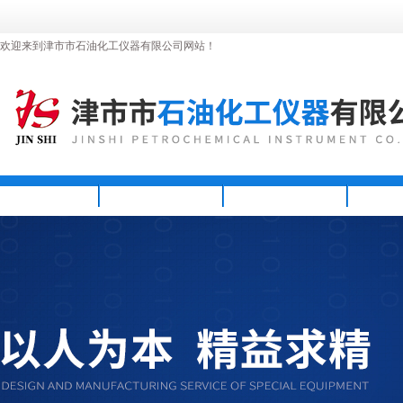
欢迎来到津市市石油化工仪器有限公司网站！
首页
公司简介
新闻资讯
产