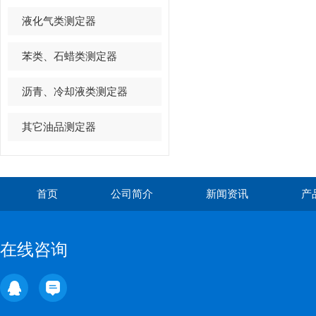
液化气类测定器
苯类、石蜡类测定器
沥青、冷却液类测定器
其它油品测定器
首页
公司简介
新闻资讯
产
在线咨询