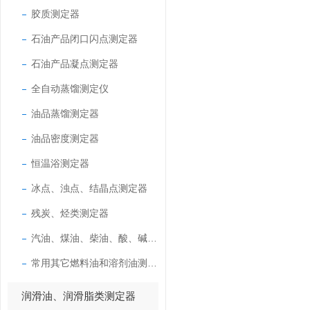
胶质测定器
石油产品闭口闪点测定器
石油产品凝点测定器
全自动蒸馏测定仪
油品蒸馏测定器
油品密度测定器
恒温浴测定器
冰点、浊点、结晶点测定器
残炭、烃类测定器
汽油、煤油、柴油、酸、碱测定器
常用其它燃料油和溶剂油测定器
润滑油、润滑脂类测定器