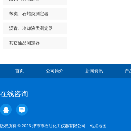
苯类、石蜡类测定器
沥青、冷却液类测定器
其它油品测定器
首页
公司简介
新闻资讯
产
在线咨询
版权所有 © 2026 津市市石油化工仪器有限公司
站点地图