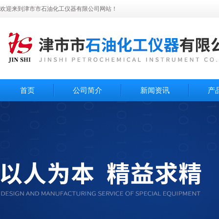
欢迎来到津市市石油化工仪器有限公司网站！
首页
公司简介
新闻资讯
产