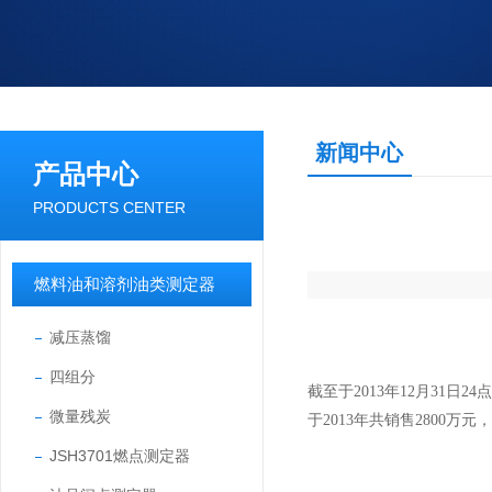
新闻中心
产品中心
PRODUCTS CENTER
燃料油和溶剂油类测定器
减压蒸馏
四组分
截至于2013年12月31日
微量残炭
于2013年共销售2800万
JSH3701燃点测定器