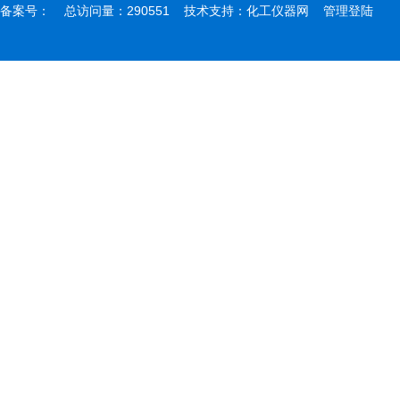
备案号：
总访问量：290551 技术支持：
化工仪器网
管理登陆