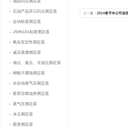
油品闪点测定器
石油产品开口闪点测定器
上一篇：
2014春节本公司放
运动粘度测定器
JSH6101粘度测定器
氧化安定性测定器
减压蒸馏测定器
倾点、凝点、冷滤点测定器
铜银片腐蚀测定器
全自动蒸气压测定器
胶质仪燃油类测定器
蒸气压测定器
冰点测定器
胶质测定器