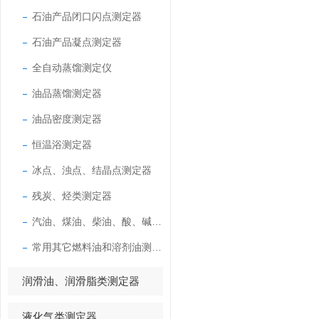
石油产品闭口闪点测定器
石油产品凝点测定器
全自动蒸馏测定仪
油品蒸馏测定器
油品密度测定器
恒温浴测定器
冰点、浊点、结晶点测定器
残炭、烃类测定器
汽油、煤油、柴油、酸、碱测定器
常用其它燃料油和溶剂油测定器
润滑油、润滑脂类测定器
液化气类测定器