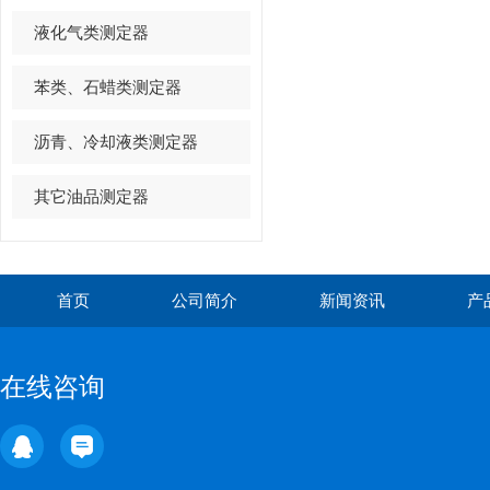
液化气类测定器
苯类、石蜡类测定器
沥青、冷却液类测定器
其它油品测定器
首页
公司简介
新闻资讯
产
在线咨询