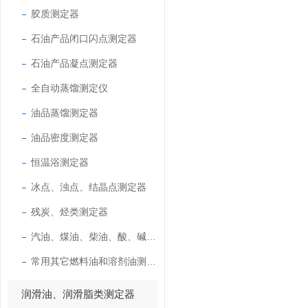
胶质测定器
石油产品闭口闪点测定器
石油产品凝点测定器
全自动蒸馏测定仪
油品蒸馏测定器
油品密度测定器
恒温浴测定器
冰点、浊点、结晶点测定器
残炭、烃类测定器
汽油、煤油、柴油、酸、碱测定器
常用其它燃料油和溶剂油测定器
润滑油、润滑脂类测定器