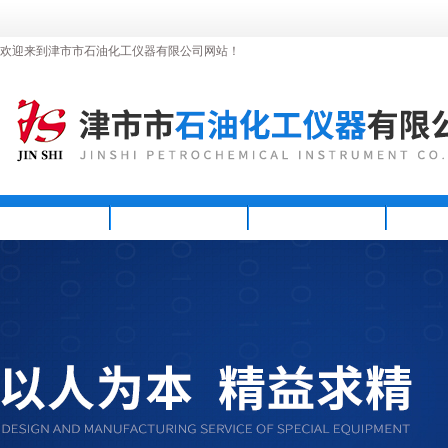
欢迎来到津市市石油化工仪器有限公司网站！
首页
公司简介
新闻资讯
产