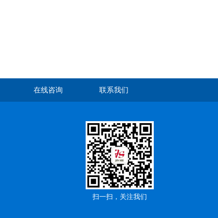
在线咨询
联系我们
扫一扫，关注我们