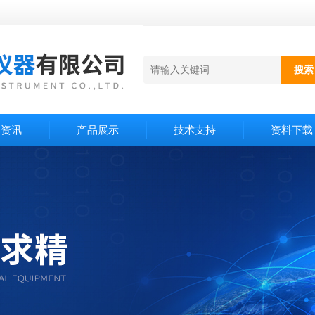
闻资讯
产品展示
技术支持
资料下载