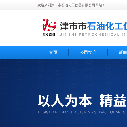
欢迎来到津市市石油化工仪器有限公司网站！
首页
公司简介
新