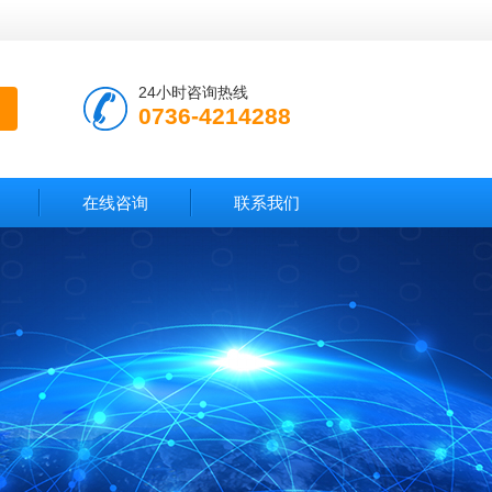
24小时咨询热线
0736-4214288
在线咨询
联系我们