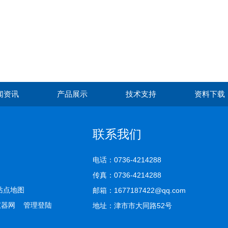
闻资讯
产品展示
技术支持
资料下载
联系我们
电话：0736-4214288
传真：0736-4214288
站点地图
邮箱：1677187422@qq.com
仪器网
管理登陆
地址：津市市大同路52号