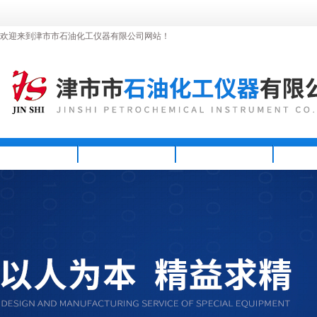
欢迎来到津市市石油化工仪器有限公司网站！
首页
公司简介
新闻资讯
产