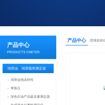
产品中心
您现在的
产品中心
PRODUCTS CNETER
润滑油、润滑脂类测定器
润滑油泡沫特性
苯胺点
深色石油产品硫含量测定器