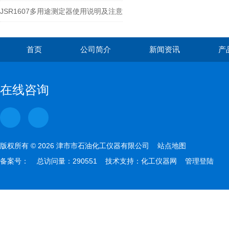
JSR1607多用途测定器使用说明及注意
事项
首页
公司简介
新闻资讯
产
在线咨询
版权所有 © 2026 津市市石油化工仪器有限公司
站点地图
备案号：
总访问量：290551 技术支持：
化工仪器网
管理登陆