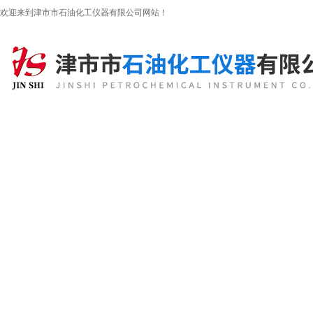
欢迎来到津市市石油化工仪器有限公司网站！
首页
公司简介
新闻资讯
产