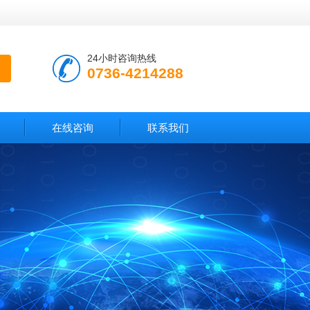
24小时咨询热线
0736-4214288
在线咨询
联系我们