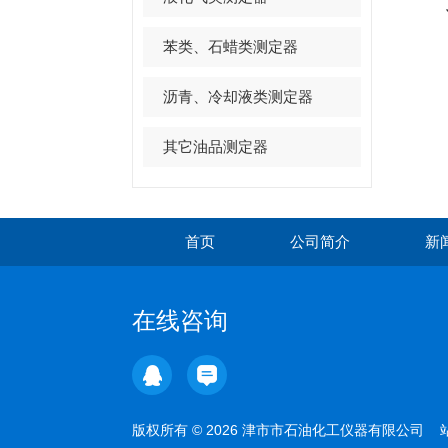
苯类、石蜡类测定器
沥青、冷却液类测定器
其它油品测定器
首页
公司简介
新
在线咨询
版权所有 © 2026 津市市石油化工仪器有限公司