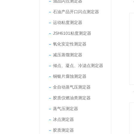
油品闪点测定器
石油产品开口闪点测定器
运动粘度测定器
JSH6101粘度测定器
氧化安定性测定器
减压蒸馏测定器
倾点、凝点、冷滤点测定器
铜银片腐蚀测定器
全自动蒸气压测定器
胶质仪燃油类测定器
蒸气压测定器
冰点测定器
胶质测定器