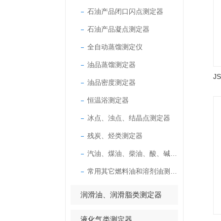
石油产品闭口闪点测定器
石油产品凝点测定器
全自动蒸馏测定仪
油品蒸馏测定器
油品密度测定器
恒温浴测定器
冰点、浊点、结晶点测定器
残炭、烃类测定器
汽油、煤油、柴油、酸、碱测定器
常用其它燃料油和溶剂油测定器
润滑油、润滑脂类测定器
液化气类测定器