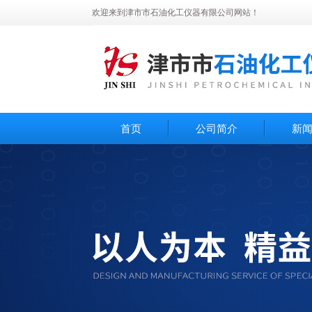
欢迎来到津市市石油化工仪器有限公司网站！
首页
公司简介
新