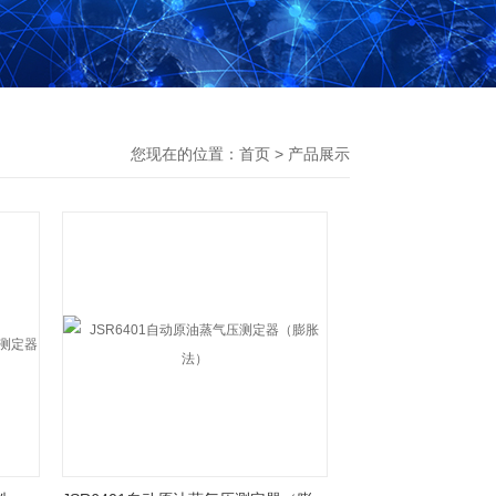
您现在的位置：
首页
>
产品展示