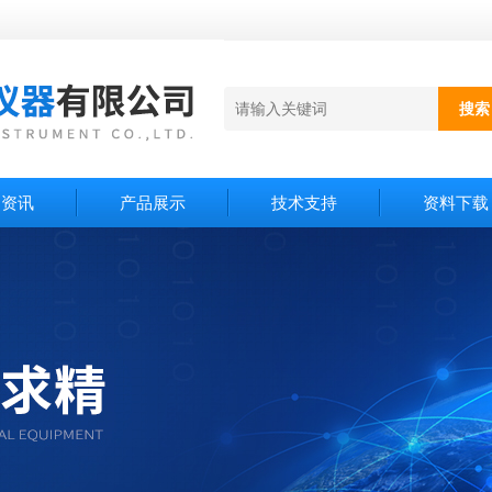
闻资讯
产品展示
技术支持
资料下载