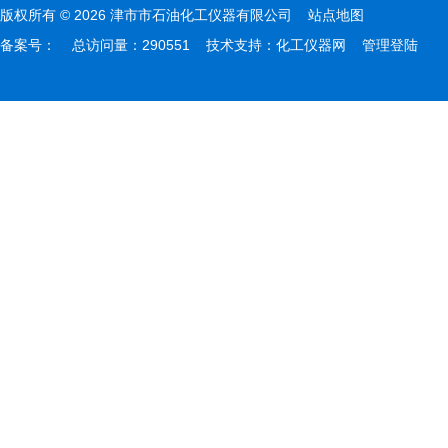
版权所有 © 2026 津市市石油化工仪器有限公司
站点地图
备案号：
总访问量：290551 技术支持：
化工仪器网
管理登陆