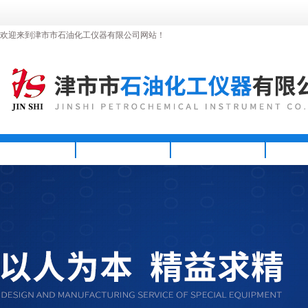
欢迎来到津市市石油化工仪器有限公司网站！
首页
公司简介
新闻资讯
产