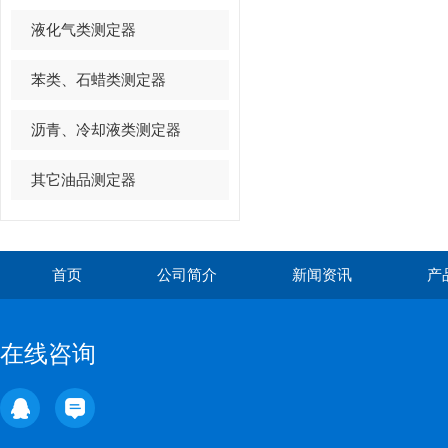
液化气类测定器
苯类、石蜡类测定器
沥青、冷却液类测定器
其它油品测定器
首页
公司简介
新闻资讯
产
在线咨询