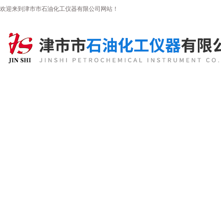
欢迎来到津市市石油化工仪器有限公司网站！
首页
公司简介
新闻资讯
产