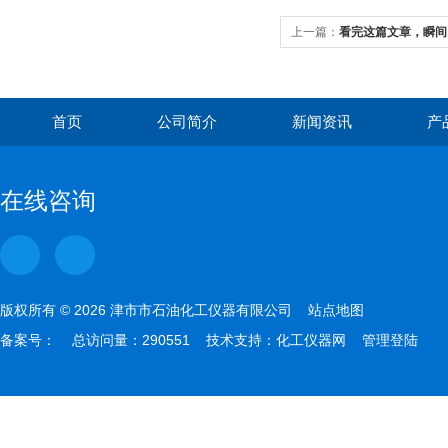
上一篇：
看完这篇文章，瞬间
首页
公司简介
新闻资讯
产
在线咨询
版权所有 © 2026 津市市石油化工仪器有限公司
站点地图
备案号：
总访问量：290551 技术支持：
化工仪器网
管理登陆