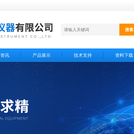
闻资讯
产品展示
技术支持
资料下载