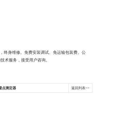
年，终身维修。免费安装调试、免运输包装费。公
的技术服务，接受用户咨询。
品凝点测定器
返回列表>>