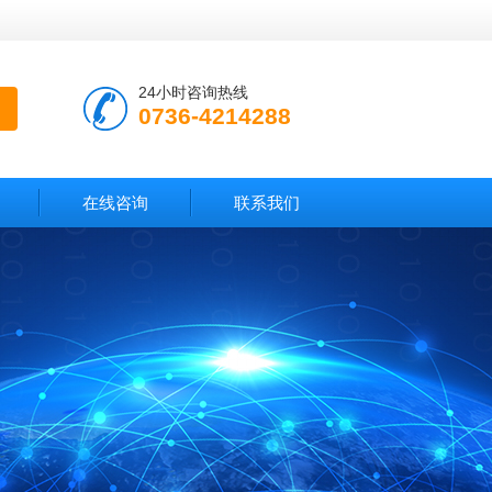
24小时咨询热线
0736-4214288
在线咨询
联系我们