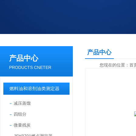
产品中心
产品中心
您现在的位置：
首
PRODUCTS CNETER
燃料油和溶剂油类测定器
减压蒸馏
四组分
微量残炭