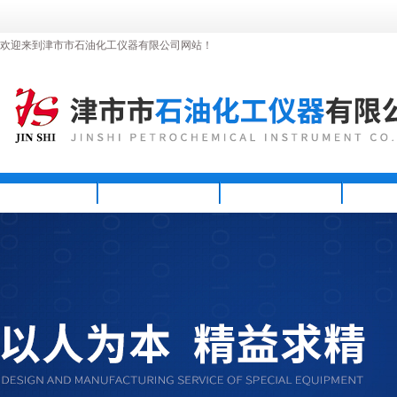
欢迎来到津市市石油化工仪器有限公司网站！
首页
公司简介
新闻资讯
产