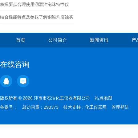
掌握要点合理使用润滑油泡沫特性仪
结合性能特点及参数了解铜银片腐蚀实
验仪
首页
公司简介
新闻资讯
产
在线咨询
版权所有 © 2026 津市市石油化工仪器有限公司
站点地图
备案号：
总访问量：290373 技术支持：
化工仪器网
管理登陆