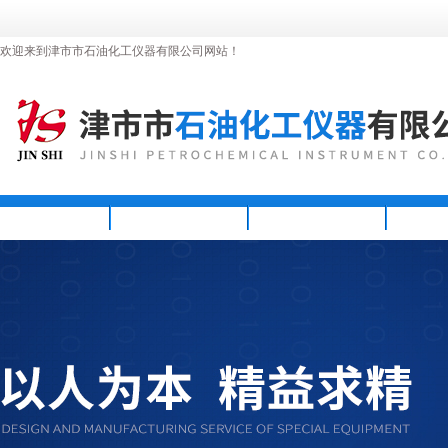
欢迎来到津市市石油化工仪器有限公司网站！
首页
公司简介
新闻资讯
产