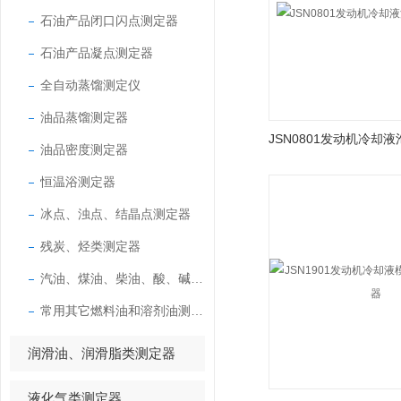
石油产品闭口闪点测定器
石油产品凝点测定器
全自动蒸馏测定仪
油品蒸馏测定器
JSN0801发动机冷却
油品密度测定器
恒温浴测定器
冰点、浊点、结晶点测定器
残炭、烃类测定器
汽油、煤油、柴油、酸、碱测定器
常用其它燃料油和溶剂油测定器
润滑油、润滑脂类测定器
液化气类测定器