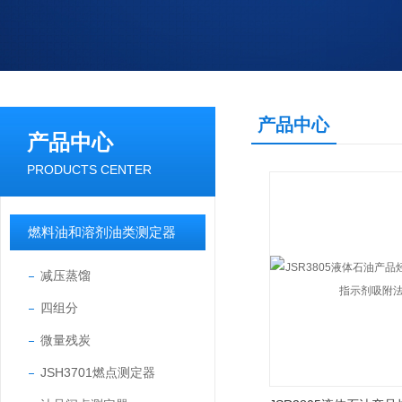
产品中心
产品中心
PRODUCTS CENTER
燃料油和溶剂油类测定器
减压蒸馏
四组分
微量残炭
JSH3701燃点测定器