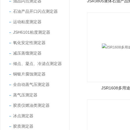
油品闪点测定器
石油产品开口闪点测定器
运动粘度测定器
JSH6101粘度测定器
氧化安定性测定器
减压蒸馏测定器
倾点、凝点、冷滤点测定器
铜银片腐蚀测定器
全自动蒸气压测定器
JSR1608多用
蒸气压测定器
胶质仪燃油类测定器
冰点测定器
胶质测定器