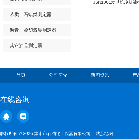
苯类、石蜡类测定器
沥青、冷却液类测定器
其它油品测定器
首页
公司简介
新闻资讯
产
在线咨询
版权所有 © 2026 津市市石油化工仪器有限公司
站点地图