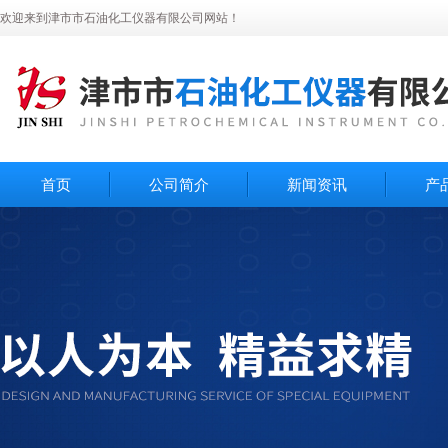
欢迎来到津市市石油化工仪器有限公司网站！
首页
公司简介
新闻资讯
产