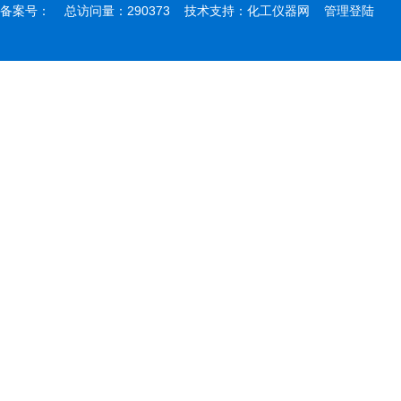
备案号：
总访问量：290373 技术支持：
化工仪器网
管理登陆